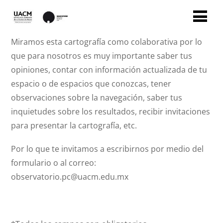
Miramos esta cartografía como colaborativa por lo
que para nosotros es muy importante saber tus
opiniones, contar con información actualizada de tu
espacio o de espacios que conozcas, tener
observaciones sobre la navegación, saber tus
inquietudes sobre los resultados, recibir invitaciones
para presentar la cartografía, etc.
Por lo que te invitamos a escribirnos por medio del
formulario o al correo:
observatorio.pc@uacm.edu.mx