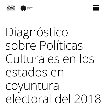
Diagnóstico
sobre Políticas
Culturales en los
estados en
coyuntura
electoral del 2018