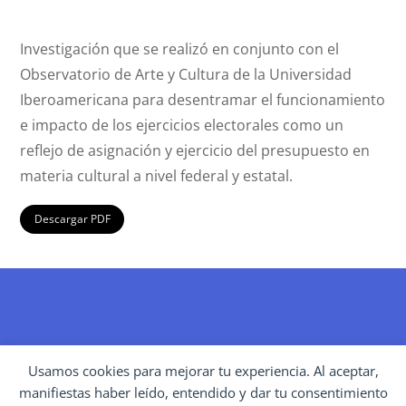
Investigación que se realizó en conjunto con el
Observatorio de Arte y Cultura de la Universidad
Iberoamericana para desentramar el funcionamiento
e impacto de los ejercicios electorales como un
reflejo de asignación y ejercicio del presupuesto en
materia cultural a nivel federal y estatal.
Descargar PDF
BACK
Usamos cookies para mejorar tu experiencia. Al aceptar,
TO
manifiestas haber leído, entendido y dar tu consentimiento