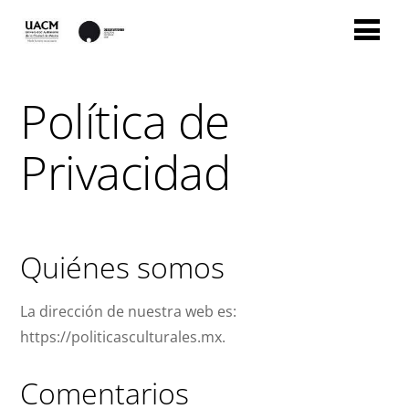
Política de
Privacidad
Quiénes somos
La dirección de nuestra web es:
https://politicasculturales.mx.
Comentarios