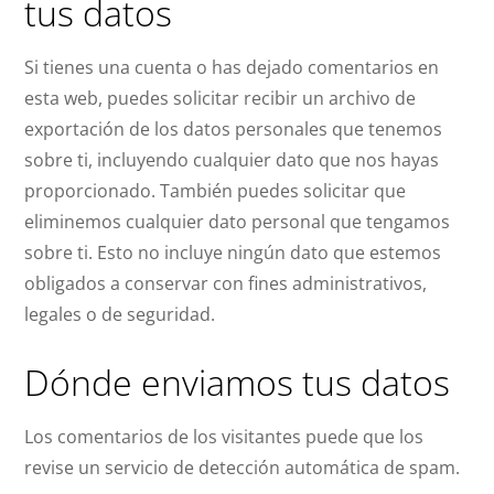
tus datos
Si tienes una cuenta o has dejado comentarios en
esta web, puedes solicitar recibir un archivo de
exportación de los datos personales que tenemos
sobre ti, incluyendo cualquier dato que nos hayas
proporcionado. También puedes solicitar que
eliminemos cualquier dato personal que tengamos
sobre ti. Esto no incluye ningún dato que estemos
obligados a conservar con fines administrativos,
legales o de seguridad.
Dónde enviamos tus datos
Los comentarios de los visitantes puede que los
revise un servicio de detección automática de spam.