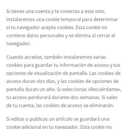
Si tienes una cuenta y te conectas a este sitio,
instalaremos una cookie temporal para determinar
si tu navegador acepta cookies. Esta cookie no
contiene datos personales y se elimina al cerrar el
navegador.
Cuando accedas, también instalaremos varias
cookies para guardar tu información de acceso y tus
opciones de visualización de pantalla. Las cookies de
acceso duran dos días, y las cookies de opciones de
pantalla duran un año. Si seleccionas «Recuérdame»,
tu acceso perdurará durante dos semanas. Si sales
de tu cuenta, las cookies de acceso se eliminarán.
Si editas o publicas un artículo se guardará una
cookie adicional en tu navegador. Esta cookie no