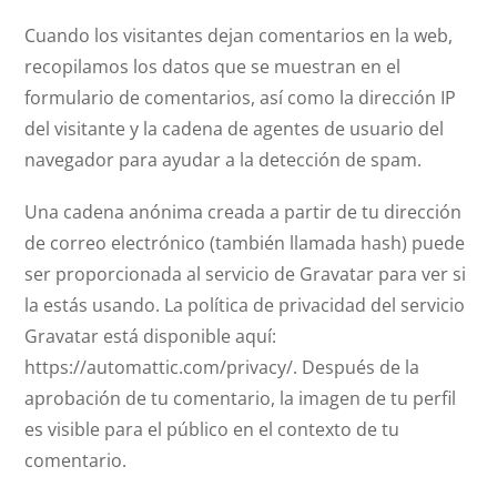
Cuando los visitantes dejan comentarios en la web,
recopilamos los datos que se muestran en el
formulario de comentarios, así como la dirección IP
del visitante y la cadena de agentes de usuario del
navegador para ayudar a la detección de spam.
Una cadena anónima creada a partir de tu dirección
de correo electrónico (también llamada hash) puede
ser proporcionada al servicio de Gravatar para ver si
la estás usando. La política de privacidad del servicio
Gravatar está disponible aquí:
https://automattic.com/privacy/. Después de la
aprobación de tu comentario, la imagen de tu perfil
es visible para el público en el contexto de tu
comentario.