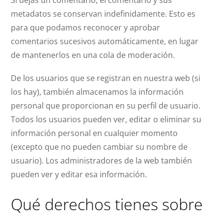
metadatos se conservan indefinidamente. Esto es
para que podamos reconocer y aprobar
comentarios sucesivos automáticamente, en lugar
de mantenerlos en una cola de moderación.
De los usuarios que se registran en nuestra web (si
los hay), también almacenamos la información
personal que proporcionan en su perfil de usuario.
Todos los usuarios pueden ver, editar o eliminar su
información personal en cualquier momento
(excepto que no pueden cambiar su nombre de
usuario). Los administradores de la web también
pueden ver y editar esa información.
Qué derechos tienes sobre