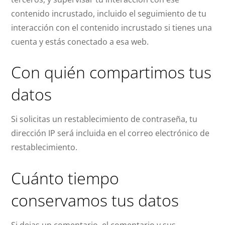
contenido incrustado, incluido el seguimiento de tu
interacción con el contenido incrustado si tienes una
cuenta y estás conectado a esa web.
Con quién compartimos tus
datos
Si solicitas un restablecimiento de contraseña, tu
dirección IP será incluida en el correo electrónico de
restablecimiento.
Cuánto tiempo
conservamos tus datos
Si dejas un comentario, el comentario y sus