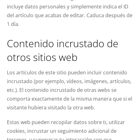
incluye datos personales y simplemente indica el ID
del artículo que acabas de editar. Caduca después de
1 día.
Contenido incrustado de
otros sitios web
Los artículos de este sitio pueden incluir contenido
incrustado (por ejemplo, vídeos, imágenes, artículos,
etc.). El contenido incrustado de otras webs se
comporta exactamente de la misma manera que si el
visitante hubiera visitado la otra web.
Estas web pueden recopilar datos sobre ti, utilizar
cookies, incrustar un seguimiento adicional de
terceros, y supervisar tu interacción con ese