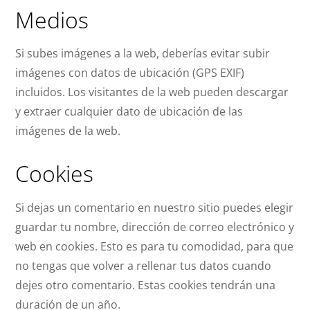
Medios
Si subes imágenes a la web, deberías evitar subir
imágenes con datos de ubicación (GPS EXIF)
incluidos. Los visitantes de la web pueden descargar
y extraer cualquier dato de ubicación de las
imágenes de la web.
Cookies
Si dejas un comentario en nuestro sitio puedes elegir
guardar tu nombre, dirección de correo electrónico y
web en cookies. Esto es para tu comodidad, para que
no tengas que volver a rellenar tus datos cuando
dejes otro comentario. Estas cookies tendrán una
duración de un año.