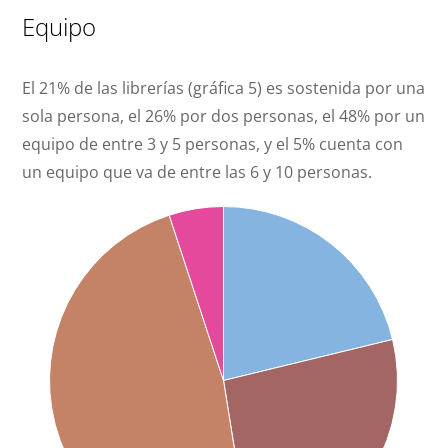
Equipo
El 21% de las librerías (gráfica 5) es sostenida por una
sola persona, el 26% por dos personas, el 48% por un
equipo de entre 3 y 5 personas, y el 5% cuenta con
un equipo que va de entre las 6 y 10 personas.