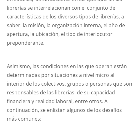
librerías se interrelacionan con el conjunto de
características de los diversos tipos de librerías, a
saber: la misión, la organización interna, el año de
apertura, la ubicación, el tipo de interlocutor
preponderante.
Asimismo, las condiciones en las que operan están
determinadas por situaciones a nivel micro al
interior de los colectivos, grupos o personas que son
responsables de las librerías, de su capacidad
financiera y realidad laboral, entre otros. A
continuación, se enlistan algunos de los desafíos
más comunes: