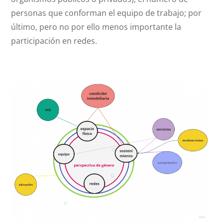
personas que conforman el equipo de trabajo; por
último, pero no por ello menos importante la
participación en redes.