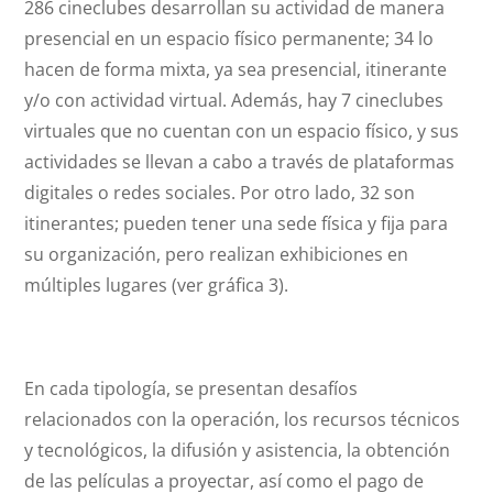
286 cineclubes desarrollan su actividad de manera
presencial en un espacio físico permanente; 34 lo
hacen de forma mixta, ya sea presencial, itinerante
y/o con actividad virtual. Además, hay 7 cineclubes
virtuales que no cuentan con un espacio físico, y sus
actividades se llevan a cabo a través de plataformas
digitales o redes sociales. Por otro lado, 32 son
itinerantes; pueden tener una sede física y fija para
su organización, pero realizan exhibiciones en
múltiples lugares (ver gráfica 3).
En cada tipología, se presentan desafíos
relacionados con la operación, los recursos técnicos
y tecnológicos, la difusión y asistencia, la obtención
de las películas a proyectar, así como el pago de