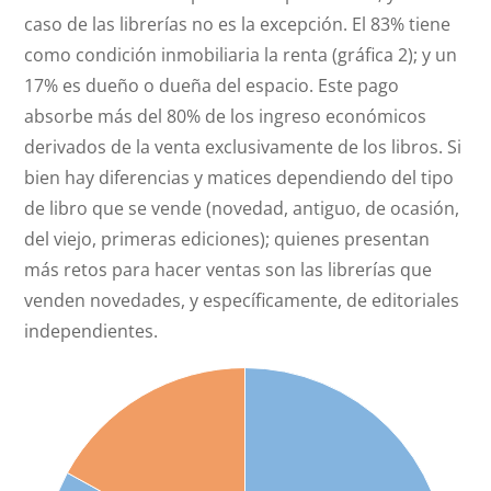
caso de las librerías no es la excepción. El 83% tiene
como condición inmobiliaria la renta (gráfica 2); y un
17% es dueño o dueña del espacio. Este pago
absorbe más del 80% de los ingreso económicos
derivados de la venta exclusivamente de los libros. Si
bien hay diferencias y matices dependiendo del tipo
de libro que se vende (novedad, antiguo, de ocasión,
del viejo, primeras ediciones); quienes presentan
más retos para hacer ventas son las librerías que
venden novedades, y específicamente, de editoriales
independientes.