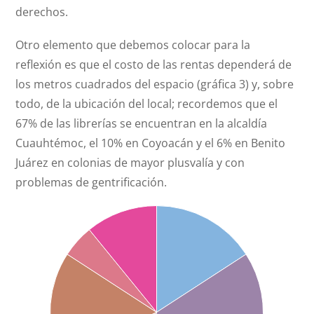
derechos.
Otro elemento que debemos colocar para la
reflexión es que el costo de las rentas dependerá de
los metros cuadrados del espacio (gráfica 3) y, sobre
todo, de la ubicación del local; recordemos que el
67% de las librerías se encuentran en la alcaldía
Cuauhtémoc, el 10% en Coyoacán y el 6% en Benito
Juárez en colonias de mayor plusvalía y con
problemas de gentrificación.