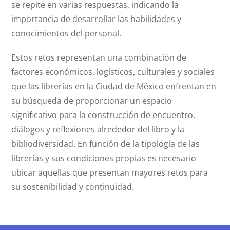
se repite en varias respuestas, indicando la
importancia de desarrollar las habilidades y
conocimientos del personal.
Estos retos representan una combinación de
factores económicos, logísticos, culturales y sociales
que las librerías en la Ciudad de México enfrentan en
su búsqueda de proporcionar un espacio
significativo para la construcción de encuentro,
diálogos y reflexiones alrededor del libro y la
bibliodiversidad. En función de la tipología de las
librerías y sus condiciones propias es necesario
ubicar aquellas que presentan mayores retos para
su sostenibilidad y continuidad.