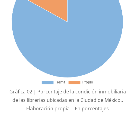
Gráfica 02 | Porcentaje de la condición inmobiliaria
de las librerías ubicadas en la Ciudad de México..
Elaboración propia | En porcentajes