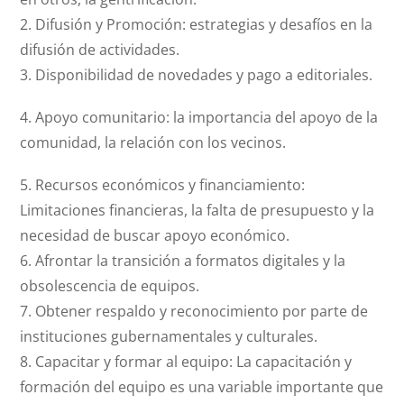
2. Difusión y Promoción: estrategias y desafíos en la
difusión de actividades.
3. Disponibilidad de novedades y pago a editoriales.
4. Apoyo comunitario: la importancia del apoyo de la
comunidad, la relación con los vecinos.
5. Recursos económicos y financiamiento:
Limitaciones financieras, la falta de presupuesto y la
necesidad de buscar apoyo económico.
6. Afrontar la transición a formatos digitales y la
obsolescencia de equipos.
7. Obtener respaldo y reconocimiento por parte de
instituciones gubernamentales y culturales.
8. Capacitar y formar al equipo: La capacitación y
formación del equipo es una variable importante que