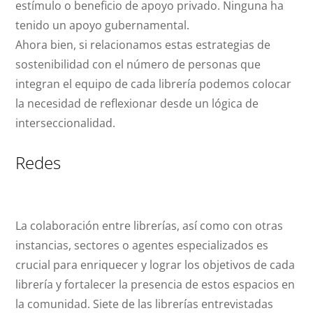
estímulo o beneficio de apoyo privado. Ninguna ha
tenido un apoyo gubernamental.
Ahora bien, si relacionamos estas estrategias de
sostenibilidad con el número de personas que
integran el equipo de cada librería podemos colocar
la necesidad de reflexionar desde un lógica de
interseccionalidad.
Redes
La colaboración entre librerías, así como con otras
instancias, sectores o agentes especializados es
crucial para enriquecer y lograr los objetivos de cada
librería y fortalecer la presencia de estos espacios en
la comunidad. Siete de las librerías entrevistadas