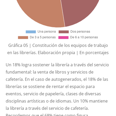
Gráfica 05 | Constitución de los equipos de trabajo
en las librerías. Elaboración propia | En porcentajes
Un 18% logra sostener la librería a través del servicio
fundamental: la venta de libros y servicios de
cafetería. En el caso de autogenerados, el 18% de las
librerías se sostiene de rentar el espacio para
eventos, servicio de papelería, clases de diversas
disciplinas artísticas o de idiomas. Un 10% mantiene
la librería a través del servicio de cafetería.
Recordemos que el 68% tiene como figura