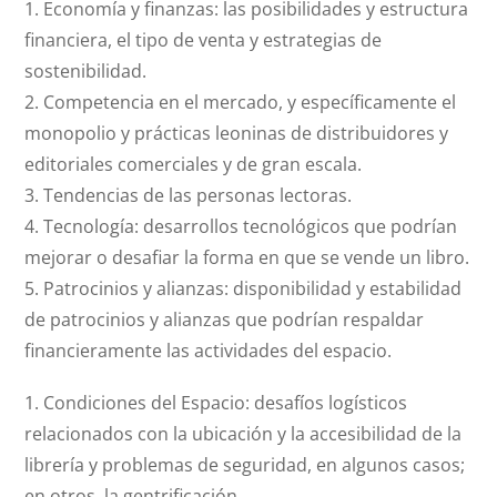
1. Economía y finanzas: las posibilidades y estructura
financiera, el tipo de venta y estrategias de
sostenibilidad.
2. Competencia en el mercado, y específicamente el
monopolio y prácticas leoninas de distribuidores y
editoriales comerciales y de gran escala.
3. Tendencias de las personas lectoras.
4. Tecnología: desarrollos tecnológicos que podrían
mejorar o desafiar la forma en que se vende un libro.
5. Patrocinios y alianzas: disponibilidad y estabilidad
de patrocinios y alianzas que podrían respaldar
financieramente las actividades del espacio.
1. Condiciones del Espacio: desafíos logísticos
relacionados con la ubicación y la accesibilidad de la
librería y problemas de seguridad, en algunos casos;
en otros, la gentrificación.