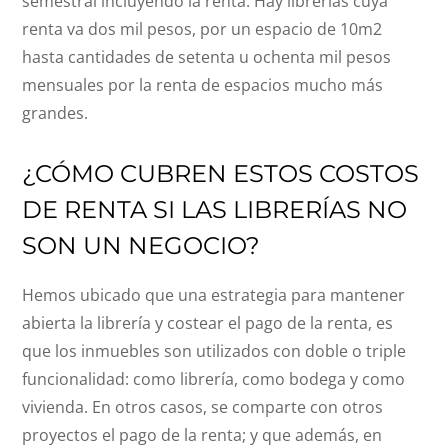
semestral incluyendo la renta. Hay librerías cuya
renta va dos mil pesos, por un espacio de 10m2
hasta cantidades de setenta u ochenta mil pesos
mensuales por la renta de espacios mucho más
grandes.
¿CÓMO CUBREN ESTOS COSTOS
DE RENTA SI LAS LIBRERÍAS NO
SON UN NEGOCIO?
Hemos ubicado que una estrategia para mantener
abierta la librería y costear el pago de la renta, es
que los inmuebles son utilizados con doble o triple
funcionalidad: como librería, como bodega y como
vivienda. En otros casos, se comparte con otros
proyectos el pago de la renta; y que además, en