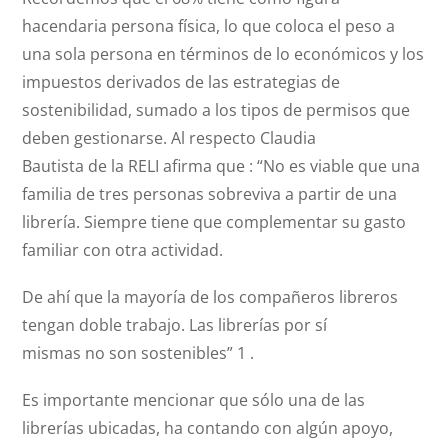
hacendaria persona física, lo que coloca el peso a
una sola persona en términos de lo económicos y los
impuestos derivados de las estrategias de
sostenibilidad, sumado a los tipos de permisos que
deben gestionarse. Al respecto Claudia
Bautista de la RELI afirma que : “No es viable que una
familia de tres personas sobreviva a partir de una
librería. Siempre tiene que complementar su gasto
familiar con otra actividad.
De ahí que la mayoría de los compañeros libreros
tengan doble trabajo. Las librerías por sí
mismas no son sostenibles” 1 .
Es importante mencionar que sólo una de las
librerías ubicadas, ha contando con algún apoyo,