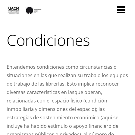
Condiciones
Entendemos condiciones como circunstancias o
situaciones en las que realizan su trabajo los equipos
de trabajo de las librerías. Esto implica reconocer
diversas características en lasque operan,
relacionadas con el espacio físico (condición
inmobiliaria y dimensiones del espacio); las
estrategias de sostenimiento económico (aquí se
incluye ha habido estímulo o apoyo financiero de
organismos públicos o privados), el número de