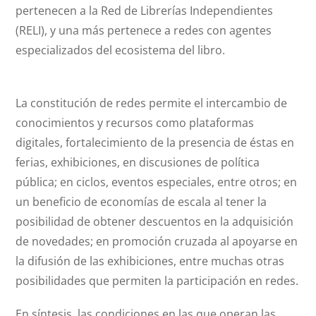
pertenecen a la Red de Librerías Independientes
(RELI), y una más pertenece a redes con agentes
especializados del ecosistema del libro.
La constitución de redes permite el intercambio de
conocimientos y recursos como plataformas
digitales, fortalecimiento de la presencia de éstas en
ferias, exhibiciones, en discusiones de política
pública; en ciclos, eventos especiales, entre otros; en
un beneficio de economías de escala al tener la
posibilidad de obtener descuentos en la adquisición
de novedades; en promoción cruzada al apoyarse en
la difusión de las exhibiciones, entre muchas otras
posibilidades que permiten la participación en redes.
En síntesis, las condiciones en las que operan las