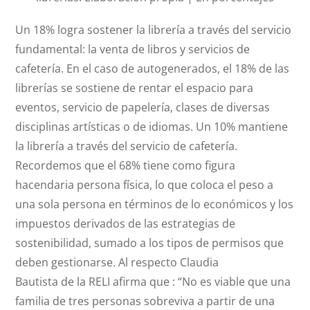
Un 18% logra sostener la librería a través del servicio
fundamental: la venta de libros y servicios de
cafetería. En el caso de autogenerados, el 18% de las
librerías se sostiene de rentar el espacio para
eventos, servicio de papelería, clases de diversas
disciplinas artísticas o de idiomas. Un 10% mantiene
la librería a través del servicio de cafetería.
Recordemos que el 68% tiene como figura
hacendaria persona física, lo que coloca el peso a
una sola persona en términos de lo económicos y los
impuestos derivados de las estrategias de
sostenibilidad, sumado a los tipos de permisos que
deben gestionarse. Al respecto Claudia
Bautista de la RELI afirma que : “No es viable que una
familia de tres personas sobreviva a partir de una