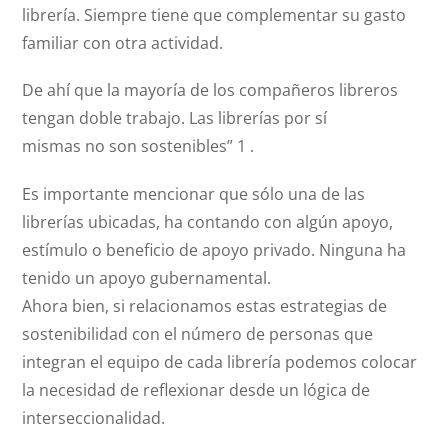
librería. Siempre tiene que complementar su gasto
familiar con otra actividad.
De ahí que la mayoría de los compañeros libreros
tengan doble trabajo. Las librerías por sí
mismas no son sostenibles” 1 .
Es importante mencionar que sólo una de las
librerías ubicadas, ha contando con algún apoyo,
estímulo o beneficio de apoyo privado. Ninguna ha
tenido un apoyo gubernamental.
Ahora bien, si relacionamos estas estrategias de
sostenibilidad con el número de personas que
integran el equipo de cada librería podemos colocar
la necesidad de reflexionar desde un lógica de
interseccionalidad.