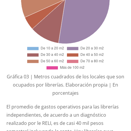
Gráfica 03 | Metros cuadrados de los locales que son
ocupados por librerías. Elaboración propia | En
porcentajes
El promedio de gastos operativos para las librerías
independientes, de acuerdo a un diagnóstico
realizado por le RELI, es de casi 40 mil pesos