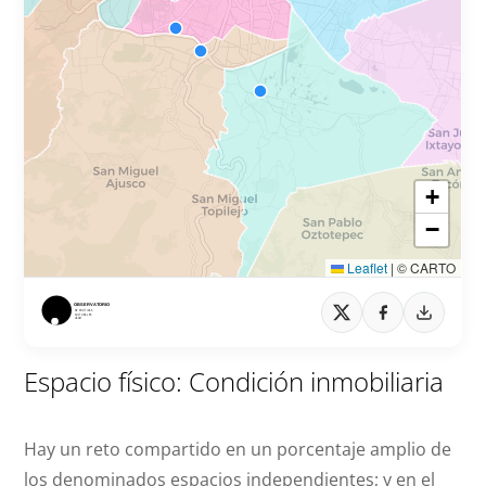
Espacio físico: Condición inmobiliaria
Hay un reto compartido en un porcentaje amplio de
los denominados espacios independientes; y en el