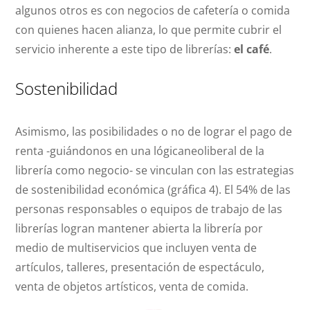
algunos otros es con negocios de cafetería o comida
con quienes hacen alianza, lo que permite cubrir el
servicio inherente a este tipo de librerías:
el café
.
Sostenibilidad
Asimismo, las posibilidades o no de lograr el pago de
renta -guiándonos en una lógicaneoliberal de la
librería como negocio- se vinculan con las estrategias
de sostenibilidad económica (gráfica 4). El 54% de las
personas responsables o equipos de trabajo de las
librerías logran mantener abierta la librería por
medio de multiservicios que incluyen venta de
artículos, talleres, presentación de espectáculo,
venta de objetos artísticos, venta de comida.