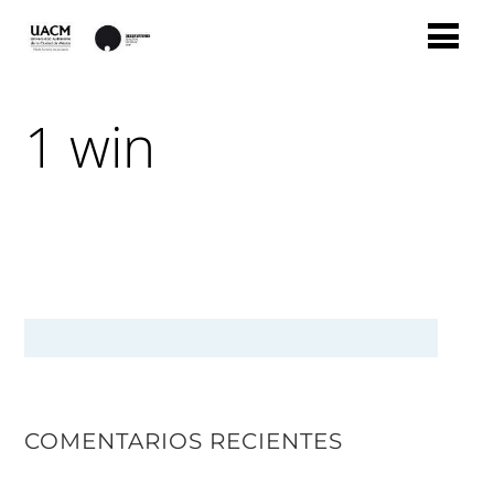
1 win
COMENTARIOS RECIENTES