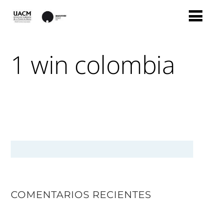
1 win colombia
COMENTARIOS RECIENTES