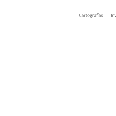
Cartografías
In