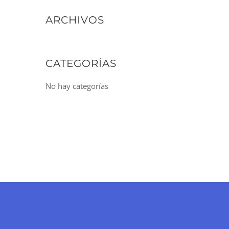
ARCHIVOS
CATEGORÍAS
No hay categorías