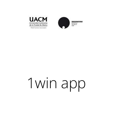
1win app