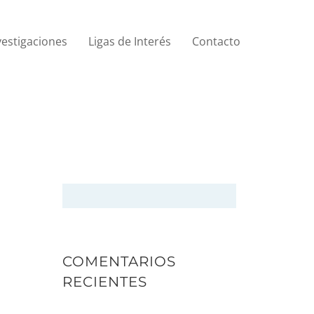
vestigaciones
Ligas de Interés
Contacto
COMENTARIOS
RECIENTES