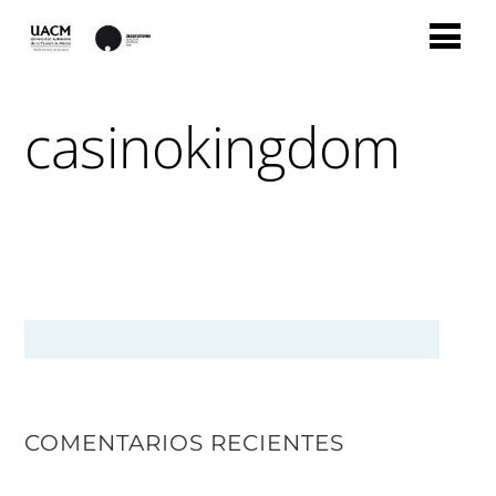
casinokingdom
COMENTARIOS RECIENTES