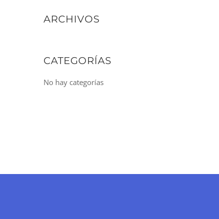
ARCHIVOS
CATEGORÍAS
No hay categorías