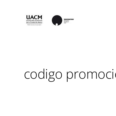
codigo promoci