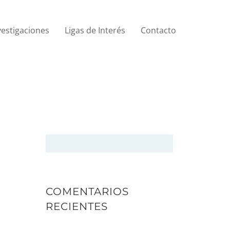
vestigaciones
Ligas de Interés
Contacto
COMENTARIOS
RECIENTES