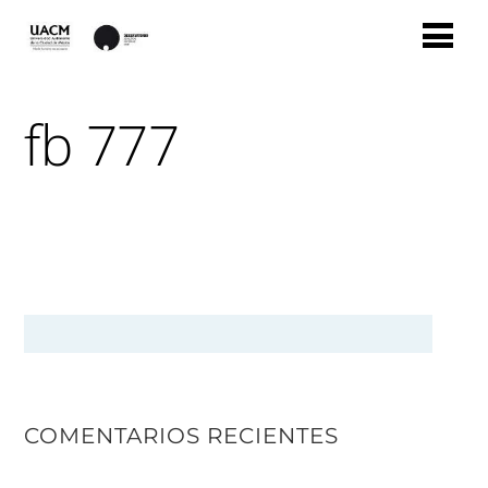
fb 777
COMENTARIOS RECIENTES