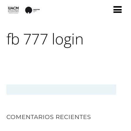
fb 777 login
COMENTARIOS RECIENTES